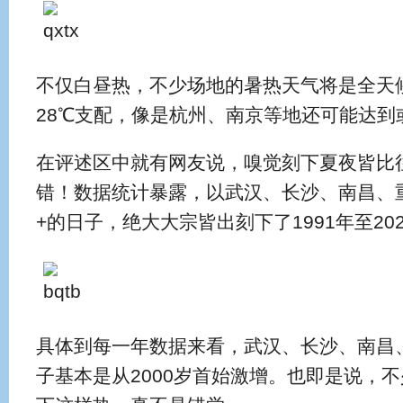
不仅白昼热，不少场地的暑热天气将是全天
28℃支配，像是杭州、南京等地还可能达到
在评述区中就有网友说，嗅觉刻下夏夜皆比
错！数据统计暴露，以武汉、长沙、南昌、重
+的日子，绝大大宗皆出刻下了1991年至20
具体到每一年数据来看，武汉、长沙、南昌、
子基本是从2000岁首始激增。也即是说，