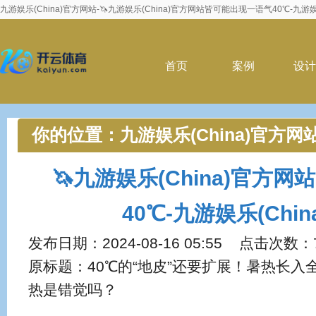
九游娱乐(China)官方网站-🦄九游娱乐(China)官方网站皆可能出现一语气40℃-九游娱
首页
案例
设计
你的位置：
九游娱乐(China)官方网
乐(China)官方网站皆可能出现一语气4
🦄九游娱乐(China)官方
方网站
40℃-九游娱乐(Chi
发布日期：2024-08-16 05:55 点击次数：
原标题：40℃的“地皮”还要扩展！暑热长
热是错觉吗？