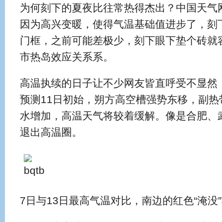
为何刻下的夏夜比往常热得杰出？中国天气
因为高兴变暖，使得气温基础值进步了，刻下
门框，之前可能差极少，刻下眼下垫个砖就
市热岛效应关系系。
高温执续的日子让不少网友皆直呼受不显然
预测11日初始，朔方高空槽强势东移，副
水增加，高温天气将较着缓解。像是合肥、
退出高温圈。
7日与13日最高气温对比，南边的红色“淹没