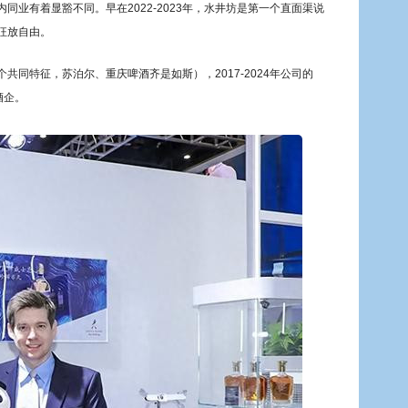
业有着显豁不同。早在2022-2023年，水井坊是第一个直面渠说
狂放自由。
同特征，苏泊尔、重庆啤酒齐是如斯），2017-2024年公司的
酒企。