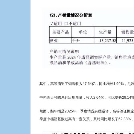
其中，高等酒罢了销售收入47.64亿，同比增长1.99%，毛利率晋
中档酒天号陈系列出现放量，收入2.64亿，同比增长29.14%
然而，翻年插足2025年一季度情况有些逆转，高等酒证据邃密，
季度中档酒基数过高有一定关系，其时同比增长了62.38%