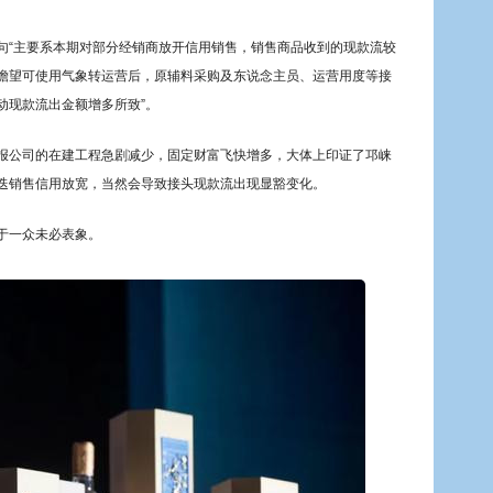
句“主要系本期对部分经销商放开信用销售，销售商品收到的现款流较
瞻望可使用气象转运营后，原辅料采购及东说念主员、运营用度等接
动现款流出金额增多所致”。
报公司的在建工程急剧减少，固定财富飞快增多，大体上印证了邛崃
迭销售信用放宽，当然会导致接头现款流出现显豁变化。
于一众未必表象。