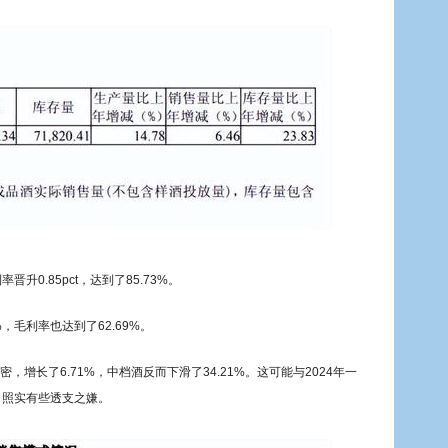
升0.85pct，达到了85.73%。
，毛利率也达到了62.69%。
增长了6.71%，中档酒反而下滑了34.21%。这可能与2024年一
，照实有些透支之嫌。