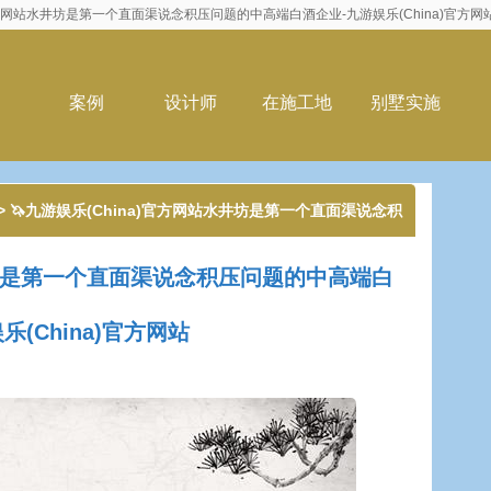
a)官方网站水井坊是第一个直面渠说念积压问题的中高端白酒企业-九游娱乐(China)官方网
案例
设计师
在施工地
别墅实施
> 🦄九游娱乐(China)官方网站水井坊是第一个直面渠说念积
站
水井坊是第一个直面渠说念积压问题的中高端白
乐(China)官方网站