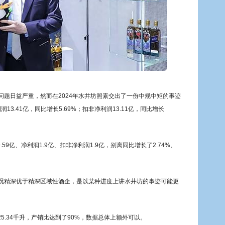
题日益严重，然而在2024年水井坊照素交出了一份中规中矩的事迹
润13.41亿，同比增长5.69%；扣非净利润13.11亿，同比增长
59亿、净利润1.9亿、扣非净利润1.9亿，别离同比增长了2.74%、
况精深优于精深区域性酒企，是以某种进度上讲水井坊的事迹可能更
,925.34千升，产销比达到了90%，数据总体上额外可以。