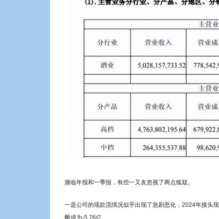
濒临年报和一季报，有些一又友忽视了两点狐疑。
一是公司的现款流情况似乎出现了急剧恶化，2024年接头现款流
酿成为-5.76亿。