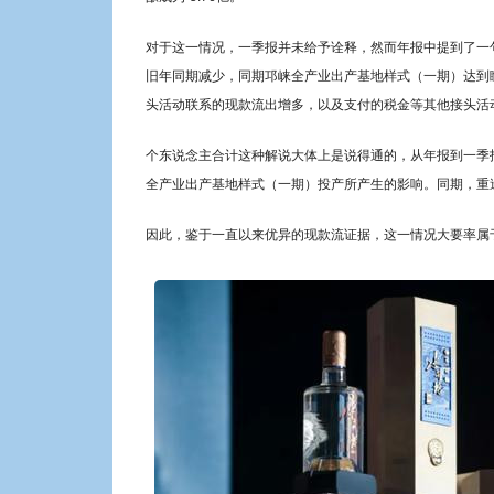
对于这一情况，一季报并未给予诠释，然而年报中提到了一
旧年同期减少，同期邛崃全产业出产基地样式（一期）达到
头活动联系的现款流出增多，以及支付的税金等其他接头活
个东说念主合计这种解说大体上是说得通的，从年报到一季
全产业出产基地样式（一期）投产所产生的影响。同期，重
因此，鉴于一直以来优异的现款流证据，这一情况大要率属