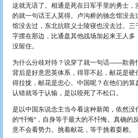
这就无语了。相通是死在日军手里的勇士，
的就一句话王人莫得。卢沟桥的驰念馆没去
馆没去过，东北抗联义士陵寝也没去过。三
字摆在那边，比通盘其他战场加起来王人多
没留住。
为什么分歧对待？说穿了就一句话——欺善
背后是好意思英体系，得罪不起，献花是硬
得拉拢，献花是忠心。中国呢？在他们的算
认错就等于认输，是以咬死了不松口。
是以中国东说念主当今看这种新闻，依然没
的"忏悔"，自身等于最大的不忏悔。真确的
意不会看势力。挑着献花，等于挑着耍赖。