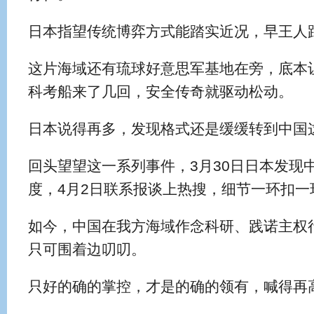
日本指望传统博弈方式能踏实近况，早王人
这片海域还有琉球好意思军基地在旁，底本
科考船来了几回，安全传奇就驱动松动。
日本说得再多，发现格式还是缓缓转到中国
回头望望这一系列事件，3月30日日本发现
度，4月2日联系报谈上热搜，细节一环扣一
如今，中国在我方海域作念科研、践诺主权
只可围着边叨叨。
只好的确的掌控，才是的确的领有，喊得再