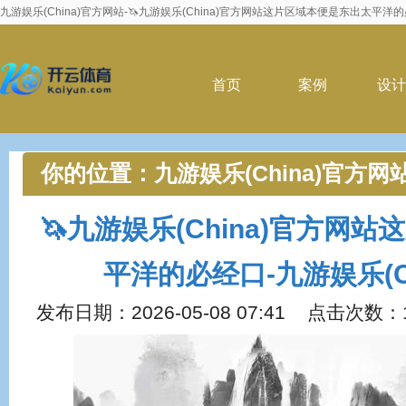
九游娱乐(China)官方网站-🦄九游娱乐(China)官方网站这片区域本便是东出太平洋的
首页
案例
设计
你的位置：
九游娱乐(China)官方网
乐(China)官方网站这片区域本便
🦄九游娱乐(China)官方网
娱乐(China)官方网站
平洋的必经口-九游娱乐(C
发布日期：2026-05-08 07:41 点击次数：